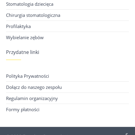
Stomatologia dziecięca
Chirurgia stomatologiczna
Profilaktyka
Wybielanie zębów
Przydatne linki
Polityka Prywatności
Dołącz do naszego zespołu
Regulamin organizacyjny
Formy płatności