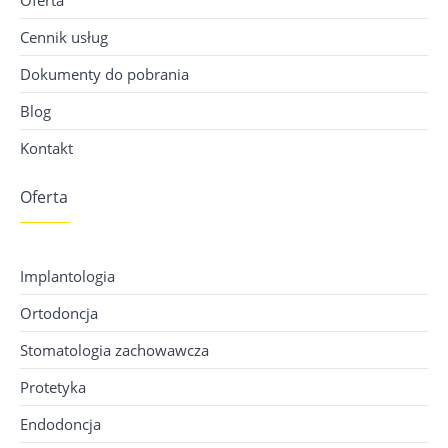
Oferta
Cennik usług
Dokumenty do pobrania
Blog
Kontakt
Oferta
Implantologia
Ortodoncja
Stomatologia zachowawcza
Protetyka
Endodoncja