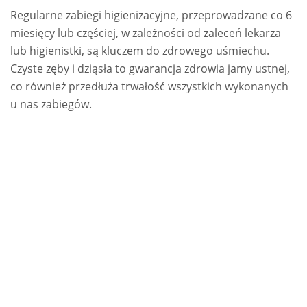
Regularne zabiegi higienizacyjne, przeprowadzane co 6
miesięcy lub częściej, w zależności od zaleceń lekarza
lub higienistki, są kluczem do zdrowego uśmiechu.
Czyste zęby i dziąsła to gwarancja zdrowia jamy ustnej,
co również przedłuża trwałość wszystkich wykonanych
u nas zabiegów.