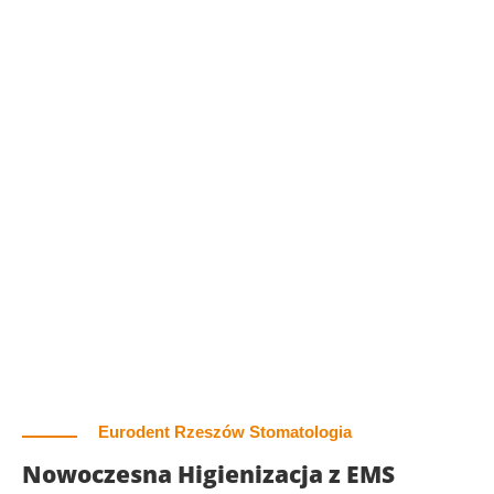
Eurodent Rzeszów Stomatologia
Nowoczesna Higienizacja z EMS