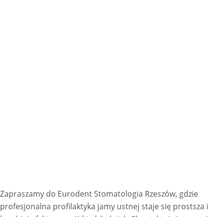
Zapraszamy do Eurodent Stomatologia Rzeszów, gdzie
profesjonalna profilaktyka jamy ustnej staje się prostsza i