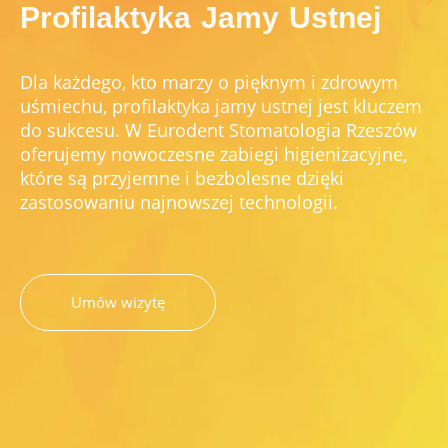
Profilaktyka Jamy Ustnej
Dla każdego, kto marzy o pięknym i zdrowym
uśmiechu, profilaktyka jamy ustnej jest kluczem
do sukcesu. W Eurodent Stomatologia Rzeszów
oferujemy nowoczesne zabiegi higienizacyjne,
które są przyjemne i bezbolesne dzięki
zastosowaniu najnowszej technologii.
Umów wizytę