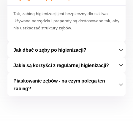
Tak, zabieg higienizacji jest bezpieczny dla szkliwa.
Używane narzędzia i preparaty są dostosowane tak, aby
nie uszkadzać struktury zębów.
Jak dbać o zęby po higienizacji?
Jakie są korzyści z regularnej higienizacji?
Piaskowanie zębów - na czym polega ten
zabieg?