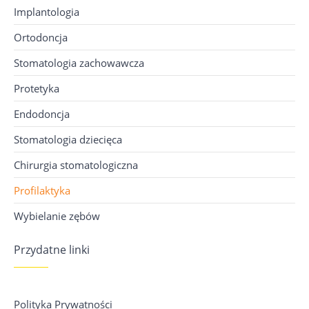
Implantologia
Ortodoncja
Stomatologia zachowawcza
Protetyka
Endodoncja
Stomatologia dziecięca
Chirurgia stomatologiczna
Profilaktyka
Wybielanie zębów
Przydatne linki
Polityka Prywatności