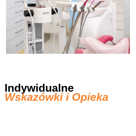
Indywidualne
Wskazówki i Opieka