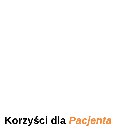
Korzyści dla
Pacjenta