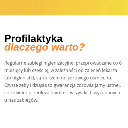
Profilaktyka
dlaczego warto?
Regularne zabiegi higienizacyjne, przeprowadzane co 6
miesięcy lub częściej, w zależności od zaleceń lekarza
lub higienistki, są kluczem do zdrowego uśmiechu.
Czyste zęby i dziąsła to gwarancja zdrowia jamy ustnej,
co również przedłuża trwałość wszystkich wykonanych
u nas zabiegów.