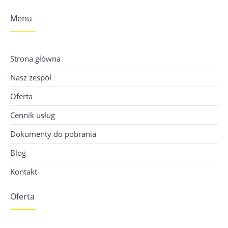
Menu
Strona główna
Nasz zespół
Oferta
Cennik usług
Dokumenty do pobrania
Blog
Kontakt
Oferta