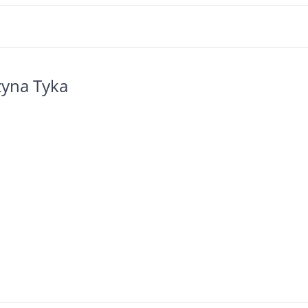
zyna Tyka