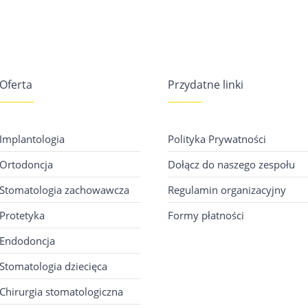
Oferta
Przydatne linki
Implantologia
Polityka Prywatności
Ortodoncja
Dołącz do naszego zespołu
Stomatologia zachowawcza
Regulamin organizacyjny
Protetyka
Formy płatności
Endodoncja
Stomatologia dziecięca
Chirurgia stomatologiczna