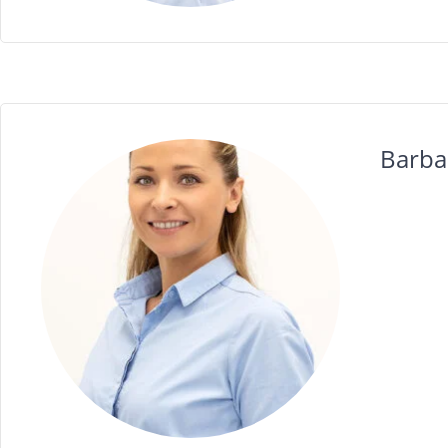
Barba