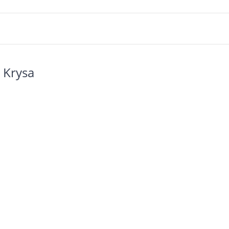
 Krysa