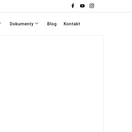
Dokumenty
Blog
Kontakt