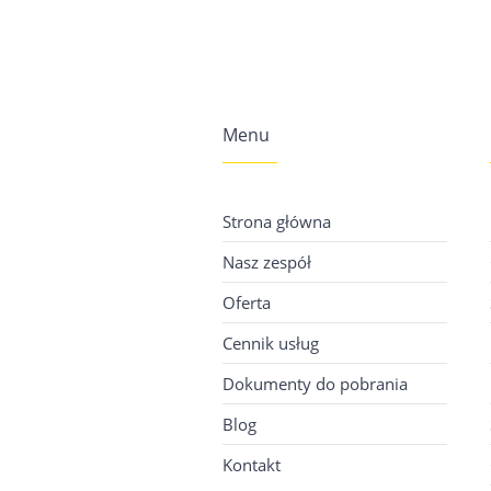
Menu
Strona główna
Nasz zespół
Oferta
Cennik usług
Dokumenty do pobrania
Blog
Kontakt