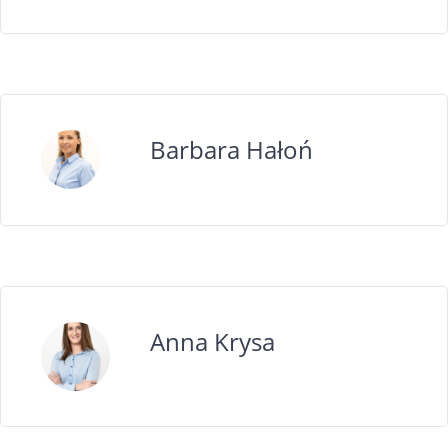
Barbara Hałoń
Anna Krysa