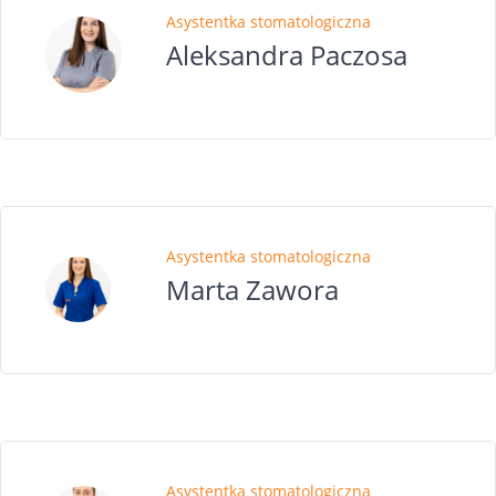
Asystentka stomatologiczna
Aleksandra Paczosa
Asystentka stomatologiczna
Marta Zawora
Asystentka stomatologiczna