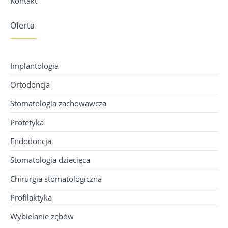
Kontakt
Oferta
Implantologia
Ortodoncja
Stomatologia zachowawcza
Protetyka
Endodoncja
Stomatologia dziecięca
Chirurgia stomatologiczna
Profilaktyka
Wybielanie zębów