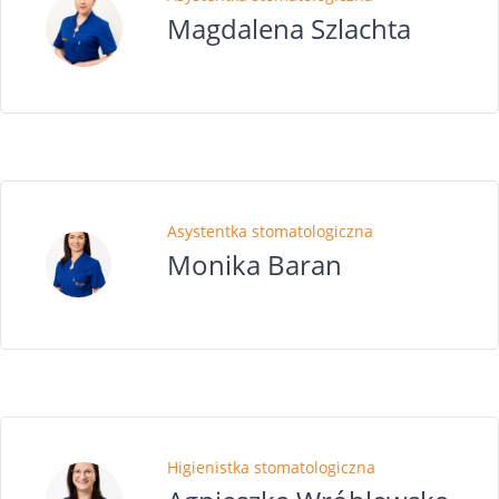
Magdalena Szlachta
Asystentka stomatologiczna
Monika Baran
Higienistka stomatologiczna