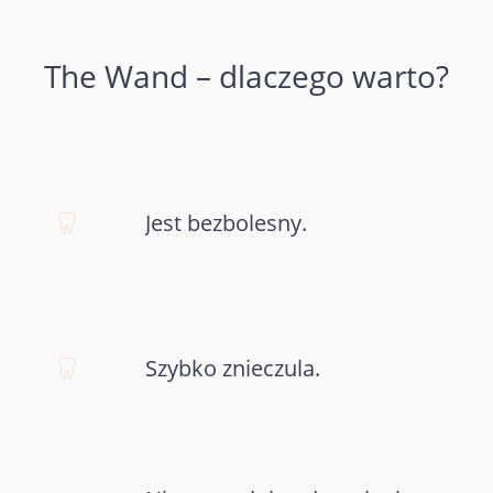
The Wand – dlaczego warto?
Jest bezbolesny.
Szybko znieczula.