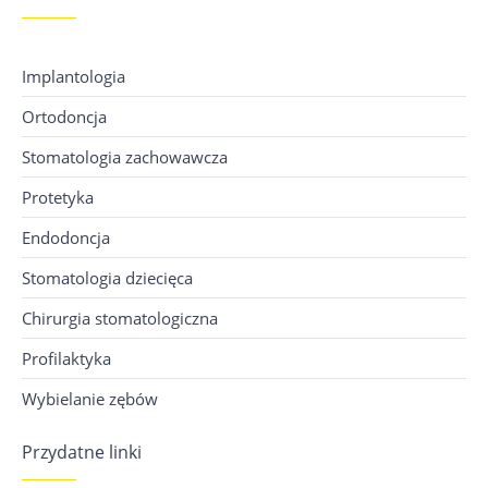
Implantologia
Ortodoncja
Stomatologia zachowawcza
Protetyka
Endodoncja
Stomatologia dziecięca
Chirurgia stomatologiczna
Profilaktyka
Wybielanie zębów
Przydatne linki