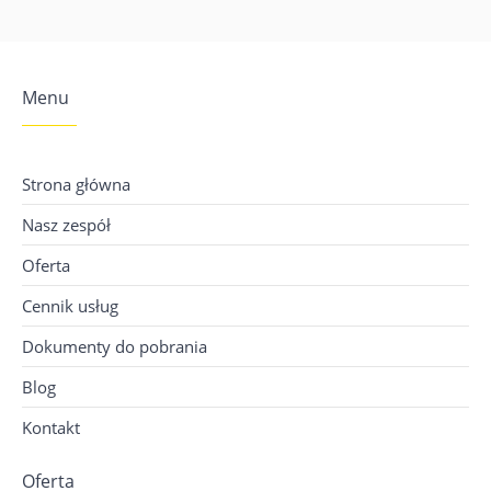
Menu
Strona główna
Nasz zespół
Oferta
Cennik usług
Dokumenty do pobrania
Blog
Kontakt
Oferta