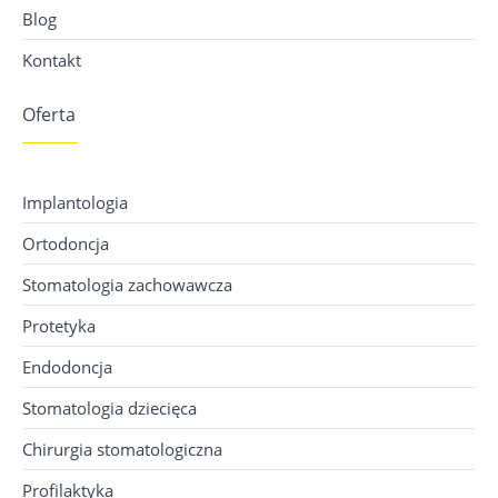
Blog
Kontakt
Oferta
Implantologia
Ortodoncja
Stomatologia zachowawcza
Protetyka
Endodoncja
Stomatologia dziecięca
Chirurgia stomatologiczna
Profilaktyka