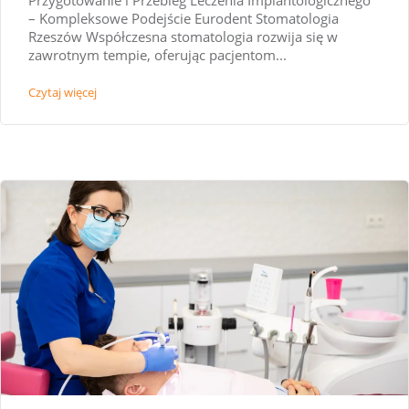
Przygotowanie i Przebieg Leczenia Implantologicznego
– Kompleksowe Podejście Eurodent Stomatologia
Rzeszów Współczesna stomatologia rozwija się w
zawrotnym tempie, oferując pacjentom...
Czytaj więcej