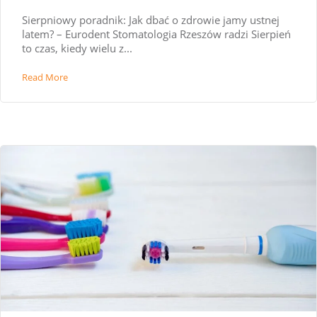
Sierpniowy poradnik: Jak dbać o zdrowie jamy ustnej
latem? – Eurodent Stomatologia Rzeszów radzi Sierpień
to czas, kiedy wielu z...
Read More