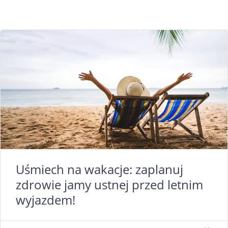
Uśmiech na wakacje: zaplanuj
zdrowie jamy ustnej przed letnim
wyjazdem!