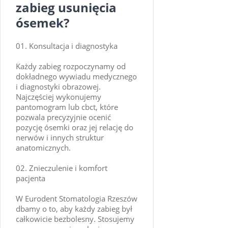
zabieg usunięcia
ósemek?
Konsultacja i diagnostyka
Każdy zabieg rozpoczynamy od
dokładnego wywiadu medycznego
i diagnostyki obrazowej.
Najczęściej wykonujemy
pantomogram lub cbct, które
pozwala precyzyjnie ocenić
pozycję ósemki oraz jej relację do
nerwów i innych struktur
anatomicznych.
Znieczulenie i komfort
pacjenta
W Eurodent Stomatologia Rzeszów
dbamy o to, aby każdy zabieg był
całkowicie bezbolesny. Stosujemy