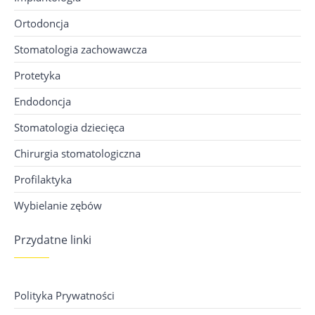
Ortodoncja
Stomatologia zachowawcza
Protetyka
Endodoncja
Stomatologia dziecięca
Chirurgia stomatologiczna
Profilaktyka
Wybielanie zębów
Przydatne linki
Polityka Prywatności