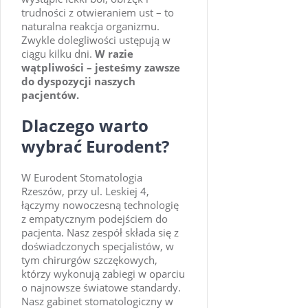
trudności z otwieraniem ust – to
naturalna reakcja organizmu.
Zwykle dolegliwości ustępują w
ciągu kilku dni.
W razie
wątpliwości – jesteśmy zawsze
do dyspozycji naszych
pacjentów.
Dlaczego warto
wybrać Eurodent?
W Eurodent Stomatologia
Rzeszów, przy ul. Leskiej 4,
łączymy nowoczesną technologię
z empatycznym podejściem do
pacjenta. Nasz zespół składa się z
doświadczonych specjalistów, w
tym chirurgów szczękowych,
którzy wykonują zabiegi w oparciu
o najnowsze światowe standardy.
Nasz gabinet stomatologiczny w