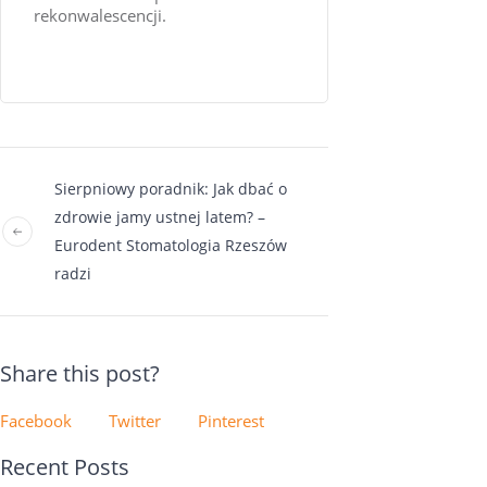
rekonwalescencji.
Sierpniowy poradnik: Jak dbać o
zdrowie jamy ustnej latem? –
Eurodent Stomatologia Rzeszów
radzi
Share this post?
Facebook
Twitter
Pinterest
Recent Posts