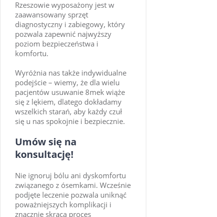
Rzeszowie wyposażony jest w
zaawansowany sprzęt
diagnostyczny i zabiegowy, który
pozwala zapewnić najwyższy
poziom bezpieczeństwa i
komfortu.
Wyróżnia nas także indywidualne
podejście – wiemy, że dla wielu
pacjentów usuwanie 8mek wiąże
się z lękiem, dlatego dokładamy
wszelkich starań, aby każdy czuł
się u nas spokojnie i bezpiecznie.
Umów się na
konsultację!
Nie ignoruj bólu ani dyskomfortu
związanego z ósemkami. Wcześnie
podjęte leczenie pozwala uniknąć
poważniejszych komplikacji i
znacznie skraca proces