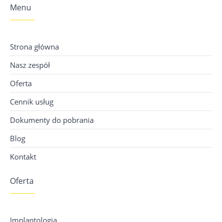
Menu
Strona główna
Nasz zespół
Oferta
Cennik usług
Dokumenty do pobrania
Blog
Kontakt
Oferta
Implantologia