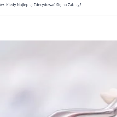
w- Kiedy Najlepiej Zdecydować Się na Zabieg?