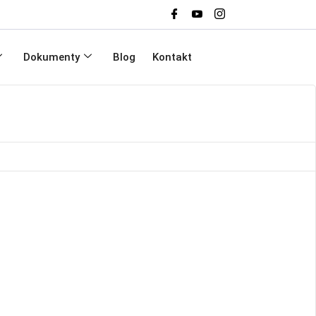
Dokumenty
Blog
Kontakt