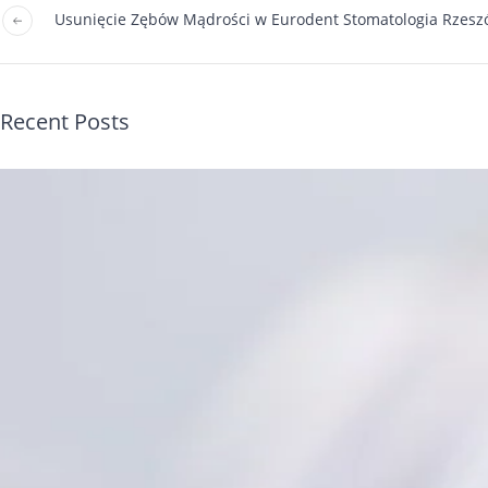
Usunięcie Zębów Mądrości w Eurodent Stomatologia Rzeszó
Recent Posts