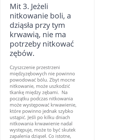
Mit 3. Jeżeli
nitkowanie boli, a
dziąsła przy tym
krwawią, nie ma
potrzeby nitkować
zębów.
Czyszczenie przestrzeni
międzyzębowych nie powinno
powodować bólu. Zbyt mocne
nitkowanie, może uszkodzić
tkankę między zębami. Na
początku podczas nitkowania
może występować krwawienie,
które powinno jednak szybko
ustąpić. Jeśli po kilku dniach
nitkowania krwawienie nadal
występuje, może to być skutek
zapalenia dziąseł. Co istotne,