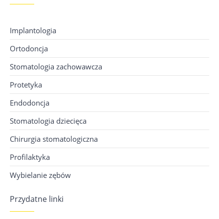
Implantologia
Ortodoncja
Stomatologia zachowawcza
Protetyka
Endodoncja
Stomatologia dziecięca
Chirurgia stomatologiczna
Profilaktyka
Wybielanie zębów
Przydatne linki