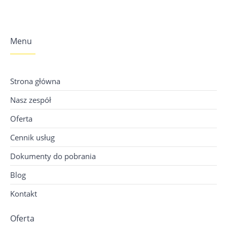
Menu
Strona główna
Nasz zespół
Oferta
Cennik usług
Dokumenty do pobrania
Blog
Kontakt
Oferta