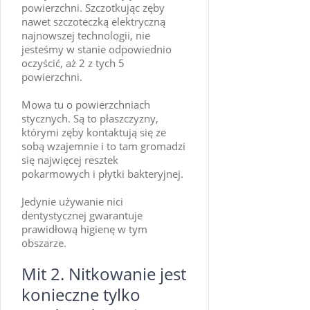
powierzchni. Szczotkując zęby
nawet szczoteczką elektryczną
najnowszej technologii, nie
jesteśmy w stanie odpowiednio
oczyścić, aż 2 z tych 5
powierzchni.
Mowa tu o powierzchniach
stycznych. Są to płaszczyzny,
którymi zęby kontaktują się ze
sobą wzajemnie i to tam gromadzi
się najwięcej resztek
pokarmowych i płytki bakteryjnej.
Jedynie używanie nici
dentystycznej gwarantuje
prawidłową higienę w tym
obszarze.
Mit 2. Nitkowanie jest
konieczne tylko