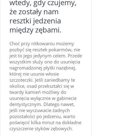
wtedy, gdy czujemy,
że zostały nam
resztki jedzenia
między zębami.
Choć przy nitkowaniu możemy
pozbyć się resztek pokarmów, nie
jest to jego jedynym celem. Przede
wszystkim służy ono do usunięcia
nagromadzonej płytki nazębnej,
której nie usunie włosie
szczoteczki. Jeśli zaniedbamy te
okolice, osad przekształci się w
twardy kamień możliwy do
usunięcia wyłącznie w gabinecie
dentystycznym. Dlatego nawet,
jeśli nie wyczuwacie żadnych
pozostałości po jedzeniu, warto
poświęcić kilka minut na dokładne
czyszczenie styków zębowych.