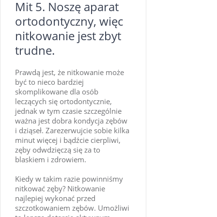
Mit 5. Noszę aparat
ortodontyczny, więc
nitkowanie jest zbyt
trudne.
Prawdą jest, że nitkowanie może
być to nieco bardziej
skomplikowane dla osób
leczących się ortodontycznie,
jednak w tym czasie szczególnie
ważna jest dobra kondycja zębów
i dziąseł. Zarezerwujcie sobie kilka
minut więcej i bądźcie cierpliwi,
zęby odwdzięczą się za to
blaskiem i zdrowiem.
Kiedy w takim razie powinniśmy
nitkować zęby? Nitkowanie
najlepiej wykonać przed
szczotkowaniem zębów. Umożliwi